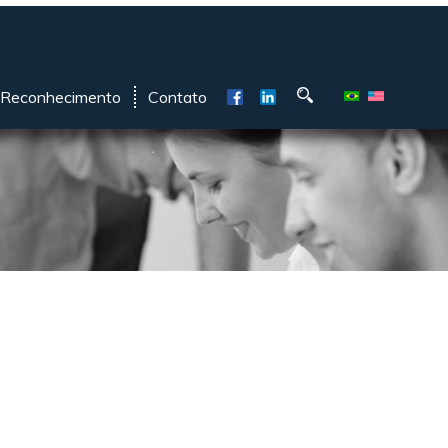
Reconhecimento
Contato