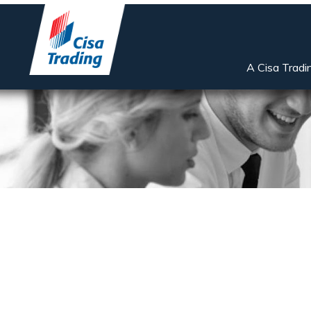
A Cisa Tradi