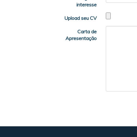
interesse
Upload seu CV
Carta de
Apresentação