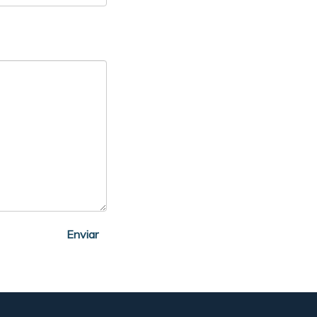
Enviar